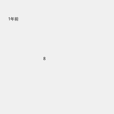
1年前
8