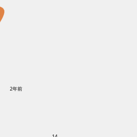
2年前
14