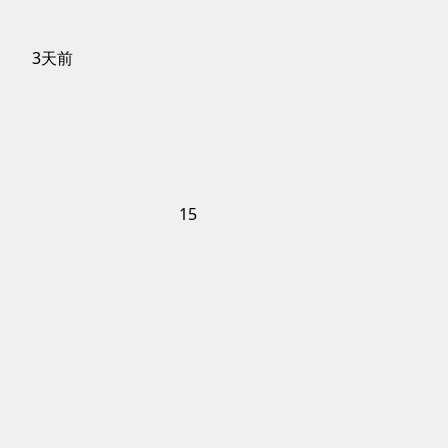
3天前
15