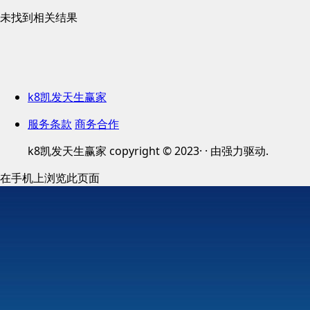
未找到相关结果
k8凯发天生赢家
服务条款
商务合作
k8凯发天生赢家 copyright © 2023· · 由强力驱动.
在手机上浏览此页面