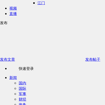
江门
视频
直播
发布
发布文章
发布帖子
快速登录
新闻
国内
国际
军事
财经
政务