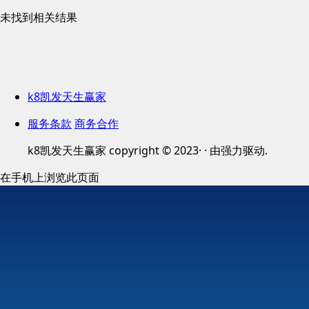
未找到相关结果
k8凯发天生赢家
服务条款
商务合作
k8凯发天生赢家 copyright © 2023· · 由强力驱动.
在手机上浏览此页面