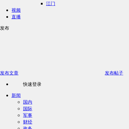
江门
视频
直播
发布
发布文章
发布帖子
快速登录
新闻
国内
国际
军事
财经
政务