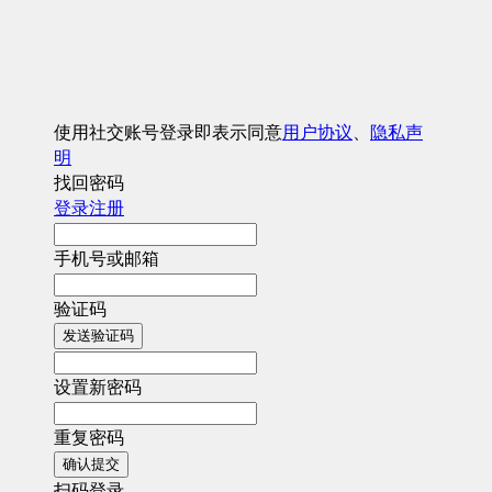
使用社交账号登录即表示同意
用户协议
、
隐私声
明
找回密码
登录
注册
手机号或邮箱
验证码
发送验证码
设置新密码
重复密码
确认提交
扫码登录