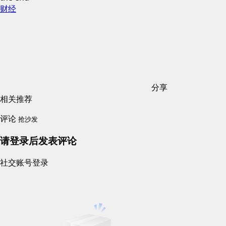
财经
分享
相关推荐
评论
抢沙发
请登录后发表评论
社交账号登录