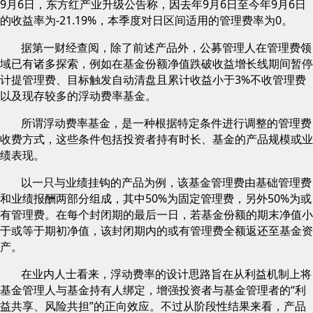
9月6日，东方红产业升级公告称，因去年9月6日至今年9月6日
的收益率为-21.19%，本季度对日区间适用的管理费率为0。
据第一财经查阅，除了前述产品外，公募管理人在管理费领
域已有诸多探索，例如在基金份额净值跌破收益增长线期间暂停
计提管理费、目标触发自动清盘且累计收益小于3%不收管理费
以及现存较多的浮动费率基金。
所谓浮动费率基金，是一种根据特定条件进行调整的管理费
收费方式，这些条件包括投资者持有时长、基金的产品规模或业
绩表现。
以一只与业绩挂钩的产品为例，该基金管理费由基础管理费
和业绩报酬两部分组成，其中50%为固定管理费，另外50%为或
有管理费。在每个封闭期的最后一日，若基金份额的期末净值小
于或等于期初净值，该封闭期内的或有管理费全额返还至基金资
产。
在业内人士看来，浮动费率的设计思路旨在从利益机制上将
基金管理人与基金持有人绑定，增强投资者与基金管理者的“利
益共享、风险共担”的正向效应。不过从阶段性结果来看，产品