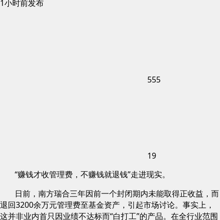
1小时前发布
555
19
“赚钱才收管理费，不赚钱就退钱”走进现实。
日前，南方瑞合三年因前一个封闭期内未能取得正收益，而
退回3200余万元管理费至基金资产，引起市场讨论。事实上，
这并非业内首只因业绩不达标而“白打工”的产品。在全行业范围