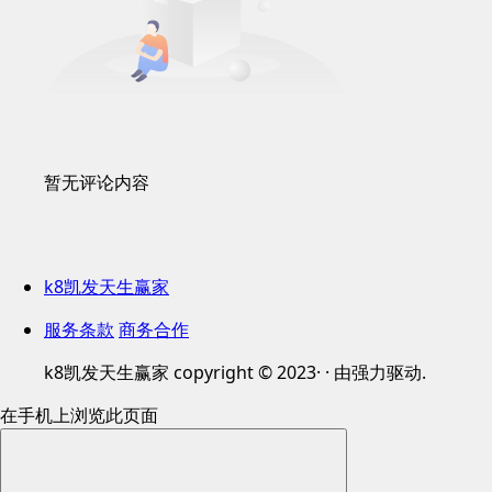
暂无评论内容
k8凯发天生赢家
服务条款
商务合作
k8凯发天生赢家 copyright © 2023· · 由强力驱动.
在手机上浏览此页面