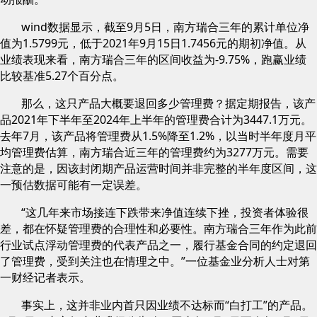
wind数据显示，截至9月5日，南方瑞合三年的累计单位净
值为1.5799元，低于2021年9月15日1.7456元的期初净值。从
业绩表现来看，南方瑞合三年的区间收益为-9.75%，跑赢业绩
比较基准5.27个百分点。
那么，这只产品大概要退回多少管理费？据定期报告，该产
品2021年下半年至2024年上半年的管理费合计为3447.1万元。
去年7月，该产品将管理费从1.5%降至1.2%，以当时半年度月平
均管理费估算，南方瑞合近三年的管理费约为3277万元。需要
注意的是，因该封闭期产品运营时间并非完整的半年度区间，这
一预估数据可能有一定误差。
“这几年来市场接连下跌带来净值连续下挫，投资者体验很
差，都在怀疑管理费的合理性和必要性。南方瑞合三年作为此前
行业试点浮动管理费的代表产品之一，履行基金合同的约定退回
了管理费，受到关注也在情理之中。”一位基金业分析人士对第
一财经记者表示。
事实上，这并非业内首只因业绩不达标而“白打工”的产品。