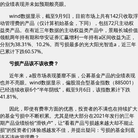
的业绩表现并未如预期般亮眼。
wind数据显示，截至9月9日，目前市场上共有142只收取浮
动管理费的产品（仅计算初始基金，下同），包括72只主动权
益类产品。在有近三年数据的主动权益类产品中，景顺长城价值
领航两年持有期和华安证券汇赢增利一年持有a区间收益为正，
分别为38.31%、10.2%。而亏损最多的光大阳光智造a，近三年
已累计下跌60.57%。
亏损产品该不该收费？
近年来，a股市场表现萎靡不振，公募基金产品的业绩表现
也并不亮眼。wind数据显示，偏股混合型基金指数（885001）
已经连续收获6个“半年阴线”，截至9月6日，该指数累计下跌
41.81%。
因此，即使有费率方面的优惠，投资者的不满也在持续扩大
的基金亏损中不断积累。尤其是绝大部分在2021年发行的三年
期产品业绩纷纷“滑铁卢”，让“看着产品亏损越来越大却不能止
损”的投资者们体验感越发不佳，并提出疑问：亏损的基金到底
该不该收管理费？