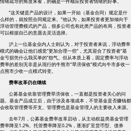
情绪疏导的角度来看，的确是一件顺应投资者情绪的好事。
“这关键是产品的设计，如果一开始（基金合同）规定是什
么样的，就按照合同规定来。”他认为，如果投资者更加倾向于
浮动管理费模式的产品，很多公司也有此类产品的布局，投资者
可以根据自己的意愿去灵活选择。
沪上一位基金业内人士则认为，对于投资者来说，浮动费率
模式的确会让他们感觉“更加合理一些”，尤其迎合了投资者“基
金亏损凭什么我买单的”怨气。但从本质上看，固定费率与浮动
费率的差别无非是从现行的牛熊市“旱涝保收”模式向牛市多收一
点熊市少收一点模式转变。
费率改革仍在继续
公募基金依靠管理费旱涝保收，一直都是投资者关心的问
题。基金产品成立后，由于涉及各项成本，不管基金是否赚钱都
会收取管理费等开支。管理费也是基金管理人的主要收入来源。
去年7月，公募基金费率改革启动，从主动权益类基金管理
费率降至1.2%、托管费率降至0.2%，逐渐扩至货币型、债券