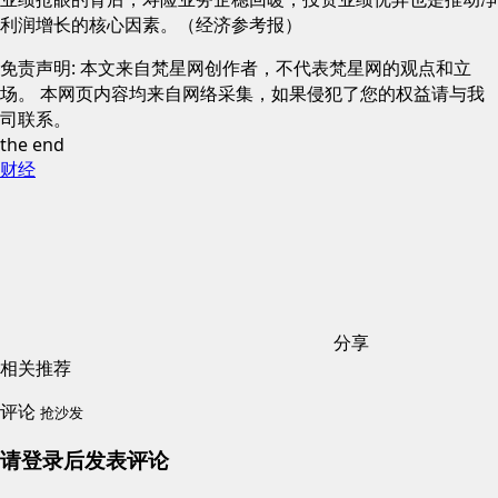
利润增长的核心因素。（经济参考报）
免责声明: 本文来自梵星网创作者，不代表梵星网的观点和立
场。 本网页内容均来自网络采集，如果侵犯了您的权益请与我
司联系。
the end
财经
分享
相关推荐
评论
抢沙发
请登录后发表评论