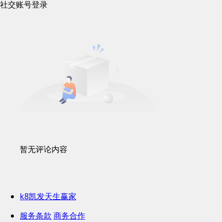
社交账号登录
暂无评论内容
k8凯发天生赢家
服务条款
商务合作