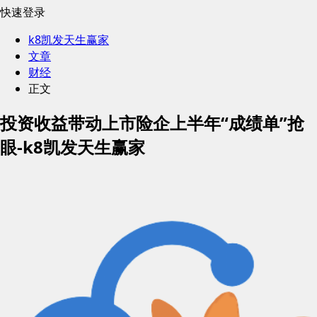
快速登录
k8凯发天生赢家
文章
财经
正文
投资收益带动上市险企上半年“成绩单”抢
眼-k8凯发天生赢家