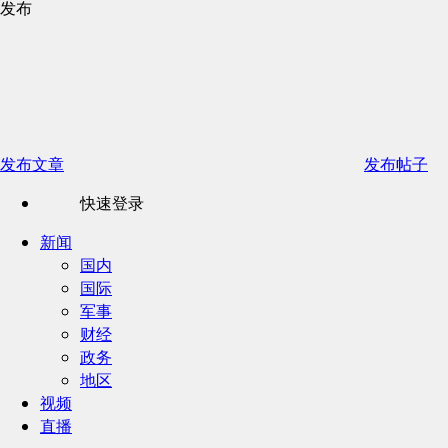
发布
发布文章
发布帖子
快速登录
新闻
国内
国际
军事
财经
政务
地区
视频
直播