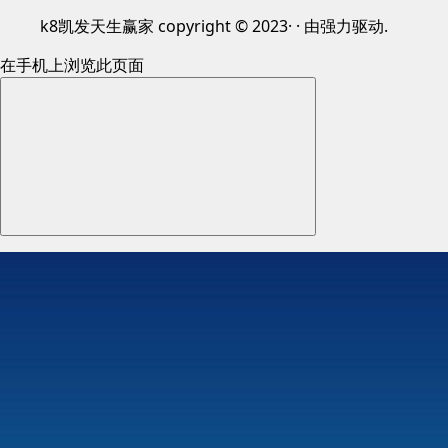
k8凯发天生赢家 copyright © 2023· · 由强力驱动.
在手机上浏览此页面