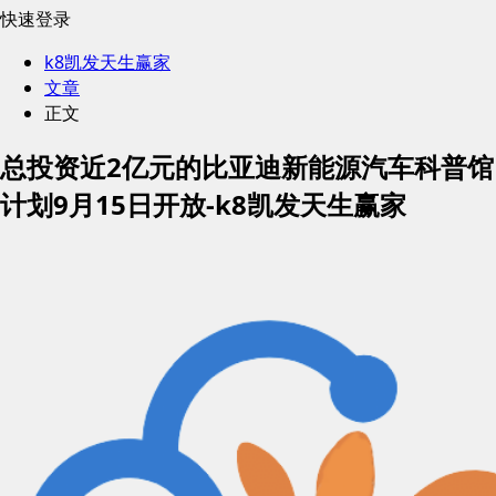
快速登录
k8凯发天生赢家
文章
正文
总投资近2亿元的比亚迪新能源汽车科普馆
计划9月15日开放-k8凯发天生赢家