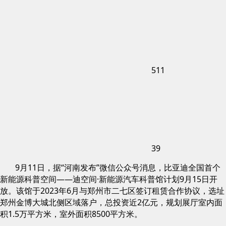
511
39
9月11日，据“河南发布”微信公众号消息，比亚迪全国首个
新能源科普空间——迪空间·新能源汽车科普馆计划9月15日开
放。该馆于2023年6月与郑州市二七区签订租赁合作协议，选址
郑州金博大城北侧区域落户，总投资近2亿元，规划展厅室内面
积1.5万平方米，室外面积8500平方米。