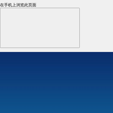
在手机上浏览此页面