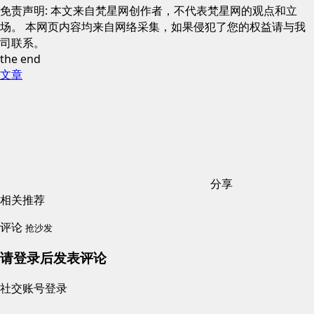
免责声明: 本文来自梵星网创作者，不代表梵星网的观点和立
场。 本网页内容均来自网络采集，如果侵犯了您的权益请与我
司联系。
the end
文章
分享
相关推荐
评论
抢沙发
请登录后发表评论
社交账号登录