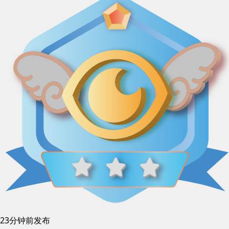
23分钟前发布