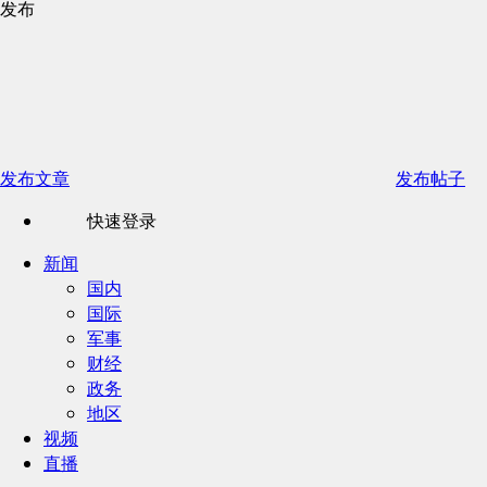
发布
发布文章
发布帖子
快速登录
新闻
国内
国际
军事
财经
政务
地区
视频
直播