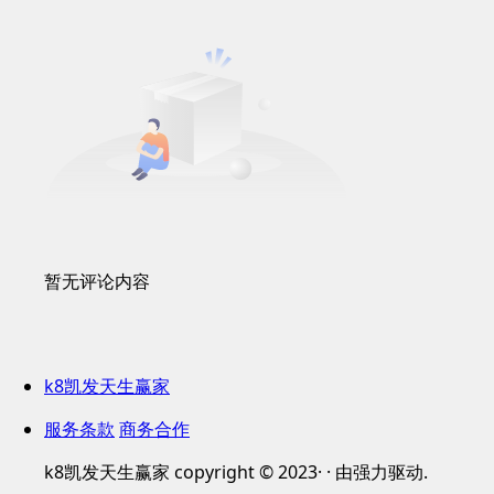
暂无评论内容
k8凯发天生赢家
服务条款
商务合作
k8凯发天生赢家 copyright © 2023· · 由强力驱动.