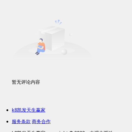
暂无评论内容
k8凯发天生赢家
服务条款
商务合作