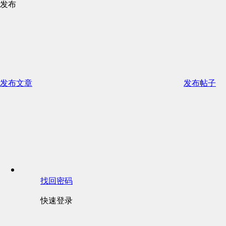
发布
发布文章
发布帖子
找回密码
快速登录