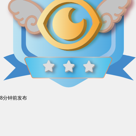
8分钟前发布