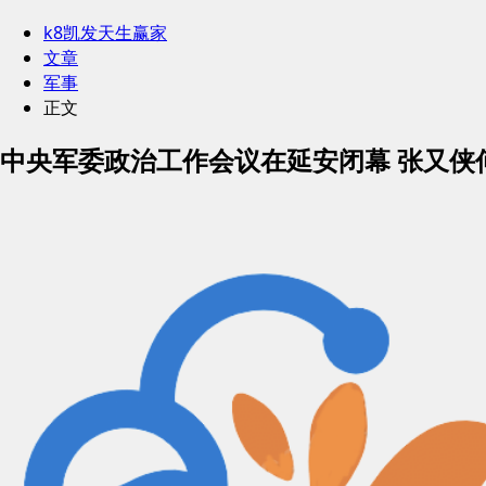
k8凯发天生赢家
文章
军事
正文
中央军委政治工作会议在延安闭幕 张又侠