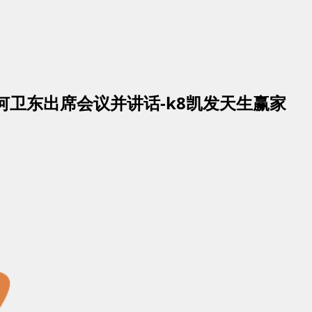
何卫东出席会议并讲话-k8凯发天生赢家