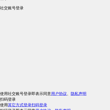
社交账号登录
使用社交账号登录即表示同意
用户协议
、
隐私声明
扫码登录
使用
其它方式登录
扫码登录