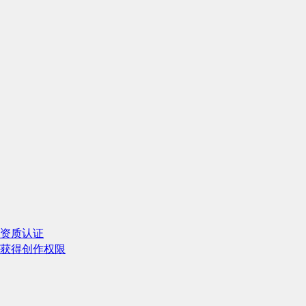
资质认证
获得创作权限