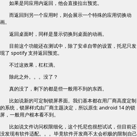
如果是同应用内返回，他会直接拉出预览。
而返回到另一个应用时，则会展示一个特殊的应用切换动
画。
返回桌面时，同样是显示切换到桌面的动画。
目前这个功能还在测试中，除了安卓自带的设置，托尼只发
现了 spotify 支持返回预览。
不过这效果，杠杠滴。
除此之外。。。没了？
真的没了，剩下的都是些一般用不到的东西。
比如说新的可定制锁屏界面。我们基本都在用厂商高度定制
的系统，锁屏样式由厂商主题决定，所以原生 android 14 的锁
屏，一般用户根本看不到。
比如说文件访问权限细化，这个托尼也很想试试，但目前还
没发现有软件适配。。。毕竟软件开发商不太会积极的限制自己