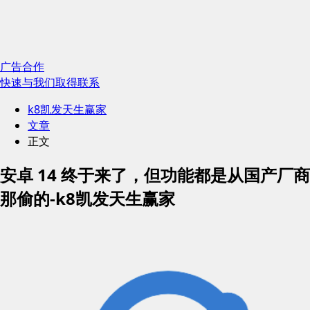
广告合作
快速与我们取得联系
k8凯发天生赢家
文章
正文
安卓 14 终于来了，但功能都是从国产厂商
那偷的-k8凯发天生赢家