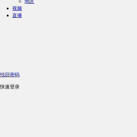
地区
视频
直播
找回密码
快速登录