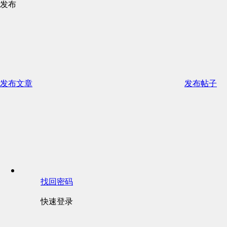
发布
发布文章
发布帖子
找回密码
快速登录