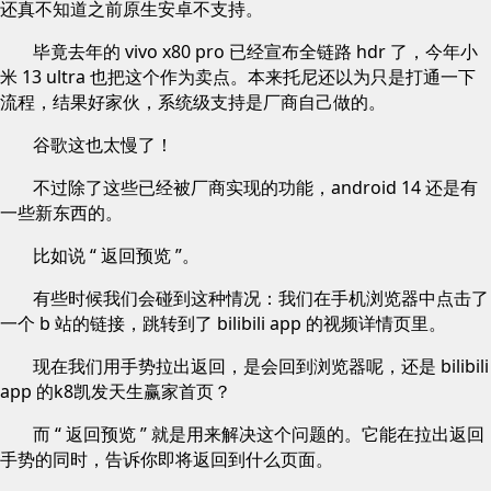
还真不知道之前原生安卓不支持。
毕竟去年的 vivo x80 pro 已经宣布全链路 hdr 了，今年小
米 13 ultra 也把这个作为卖点。本来托尼还以为只是打通一下
流程，结果好家伙，系统级支持是厂商自己做的。
谷歌这也太慢了！
不过除了这些已经被厂商实现的功能，android 14 还是有
一些新东西的。
比如说 “ 返回预览 ”。
有些时候我们会碰到这种情况：我们在手机浏览器中点击了
一个 b 站的链接，跳转到了 bilibili app 的视频详情页里。
现在我们用手势拉出返回，是会回到浏览器呢，还是 bilibili
app 的k8凯发天生赢家首页？
而 “ 返回预览 ” 就是用来解决这个问题的。它能在拉出返回
手势的同时，告诉你即将返回到什么页面。