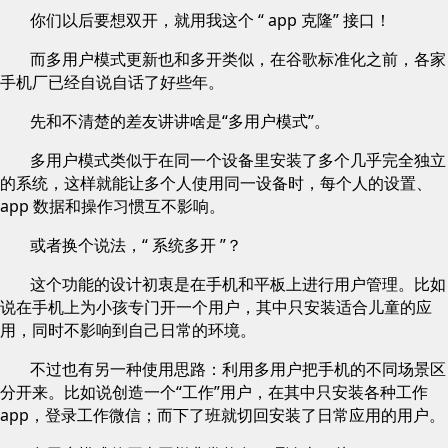
你们以后要想双开，就用我这个 “ app 克隆” 接口！
而多用户模式更新也和多开类似，在谷歌标准化之前，各家
手机厂已经自说自话了好些年。
先和不清楚的差友讲讲啥是“多用户模式”。
多用户模式类似于在同一个设备里安装了多个几乎完全独立
的系统，这样就能让多个人使用同一设备时，每个人的设置、
app 数据和操作习惯互不影响。
或者换个说法，“ 系统多开 ”？
这个功能的设计初衷是在手机和平板上进行用户管理。比如
说在手机上为小孩专门开一个用户，其中只安装适合儿童的应
用，同时不影响到自己日常的环境。
不过也有另一种使用思路：利用多用户把手机的不同场景区
分开来。比如说创造一个“工作”用户，在其中只安装各种工作
app，登录工作微信；而下了班就切回安装了日常应用的用户。