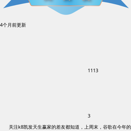
4个月前更新
1113
3
关注k8凯发天生赢家的差友都知道，上周末，谷歌在今年的