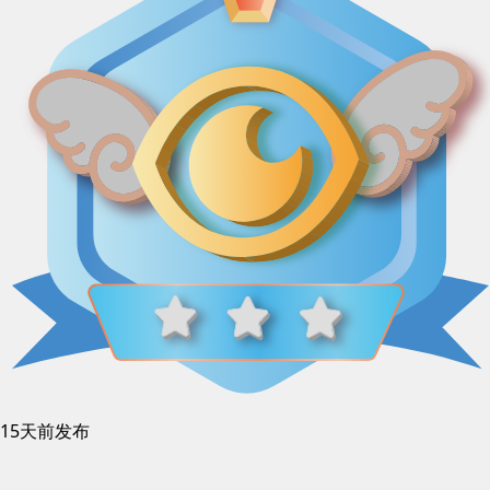
15天前发布