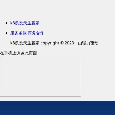
k8凯发天生赢家
服务条款
商务合作
k8凯发天生赢家 copyright © 2023· · 由强力驱动.
在手机上浏览此页面