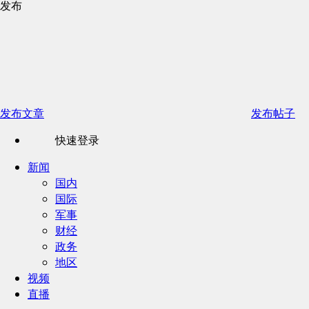
发布
发布文章
发布帖子
快速登录
新闻
国内
国际
军事
财经
政务
地区
视频
直播