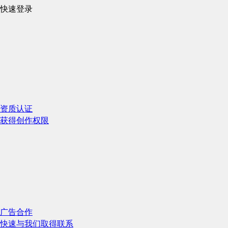
快速登录
资质认证
获得创作权限
广告合作
快速与我们取得联系