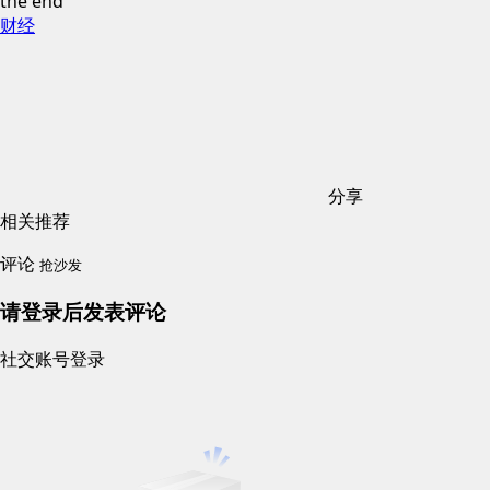
the end
财经
分享
相关推荐
评论
抢沙发
请登录后发表评论
社交账号登录