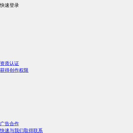
快速登录
资质认证
获得创作权限
广告合作
快速与我们取得联系