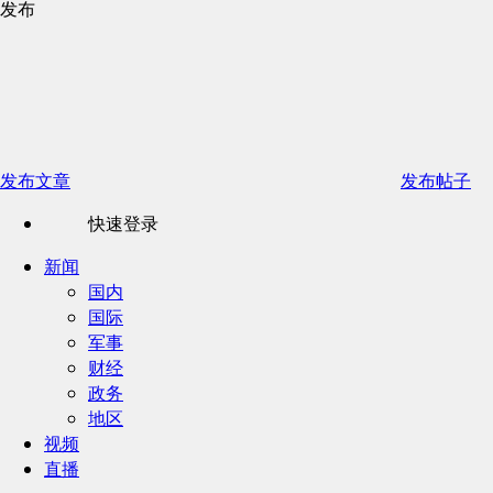
发布
发布文章
发布帖子
快速登录
新闻
国内
国际
军事
财经
政务
地区
视频
直播