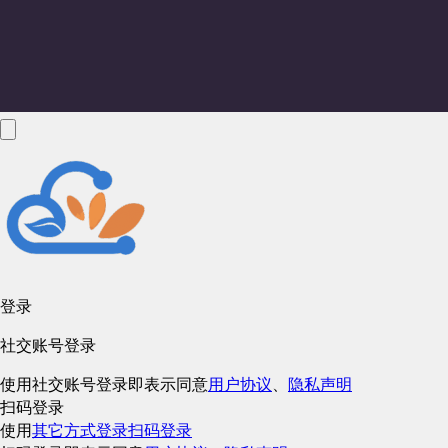
登录
社交账号登录
使用社交账号登录即表示同意
用户协议
、
隐私声明
扫码登录
使用
其它方式登录
扫码登录