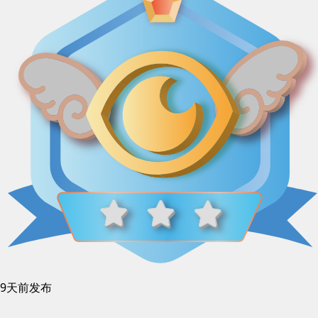
9天前发布