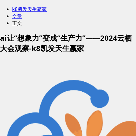
k8凯发天生赢家
文章
正文
ai让“想象力”变成“生产力”——2024云栖
大会观察-k8凯发天生赢家