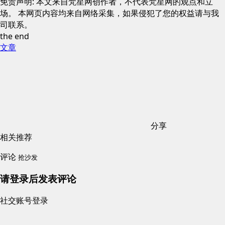
免责声明: 本文来自梵星网创作者，不代表梵星网的观点和立
场。 本网页内容均来自网络采集，如果侵犯了您的权益请与我
司联系。
the end
文章
分享
相关推荐
评论
抢沙发
请登录后发表评论
社交账号登录