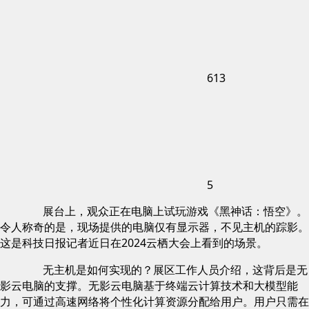
613
5
展台上，观众正在电脑上试玩游戏《黑神话：悟空》。
令人称奇的是，现场提供的电脑仅有显示器，不见主机的踪影。
这是科技日报记者近日在2024云栖大会上看到的场景。
无主机是如何实现的？展区工作人员介绍，这背后是无
影云电脑的支撑。无影云电脑基于终端云计算技术和大模型能
力，可通过高速网络将个性化计算资源分配给用户。用户只需在