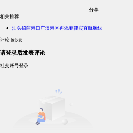
分享
相关推荐
汕头招商港口广澳港区再添菲律宾直航航线
评论
抢沙发
请登录后发表评论
社交账号登录