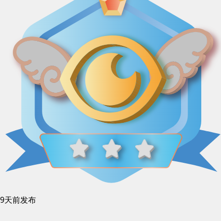
9天前发布