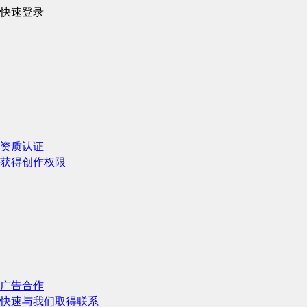
快速登录
资质认证
获得创作权限
广告合作
快速与我们取得联系