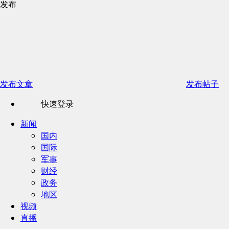
发布
发布文章
发布帖子
快速登录
新闻
国内
国际
军事
财经
政务
地区
视频
直播