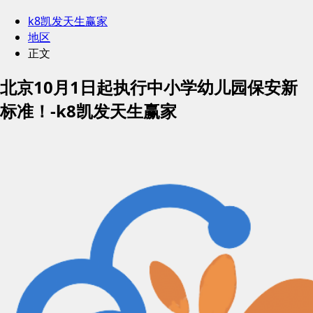
k8凯发天生赢家
地区
正文
北京10月1日起执行中小学幼儿园保安新
标准！-k8凯发天生赢家