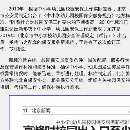
2010年，根据中小学幼儿园校园安保工作实际需要，北京
市公安局制定出台了《中小学幼儿园校园保安服务规范》地方标
准。“随着社会对校园安保工作要求的不断提高，2010年标准已
难以适应新形势下中小学、幼儿园安保工作新要求，尤其是
2019年《北京市中小学校幼儿园安全管理规定（试行）》出台
后，亟需与之配套的保安服务新规范，于是有了这次修订工
作。”刘炜说。
新标准旨在统一校园保安员资质条件、岗位配置、服务行为
及保安操作标准和装备标准，确保中小学、幼儿园发生突发事件
或异常情况时，能够迅速、果断进行处理。标准制定后，北京警
方将联合北京保安协会、相关保安公司统一组织有关校园保安的
培训、考核等工作，确保标准执行落地。