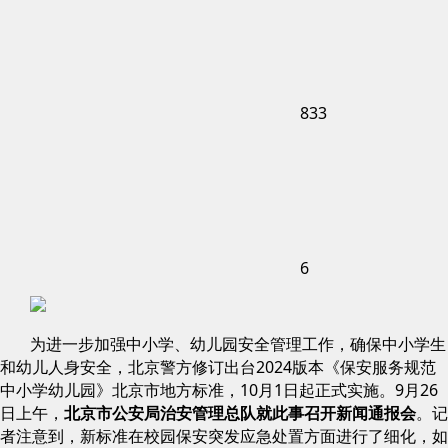
833
6
为进一步加强中小学、幼儿园安全管理工作，确保中小学生
和幼儿人身安全，北京警方修订出台2024版本《保安服务规范
中小学幼儿园》北京市地方标准，10月1日起正式实施。9月26
日上午，
北京市公安局治安管理总队就此事召开新闻通报会
。记
者注意到，新标准在校园保安突发应急处置方面进行了细化，如