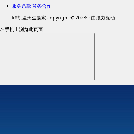
服务条款
商务合作
k8凯发天生赢家 copyright © 2023· · 由强力驱动.
在手机上浏览此页面