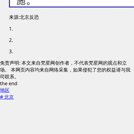
来源:北京反恐
1.
2.
3.
免责声明: 本文来自梵星网创作者，不代表梵星网的观点和立
场。 本网页内容均来自网络采集，如果侵犯了您的权益请与我
司联系。
the end
地区
# 北京