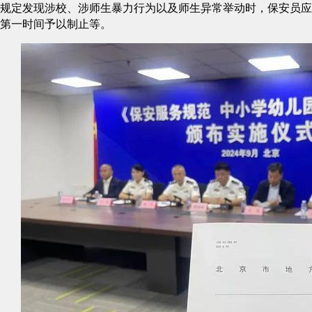
规定发现涉校、涉师生暴力行为以及师生异常举动时，保安员应
第一时间予以制止等。