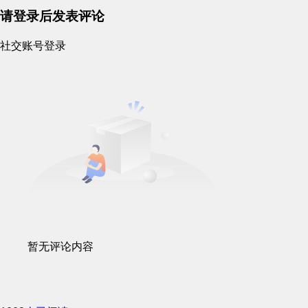
请登录后发表评论
社交账号登录
暂无评论内容