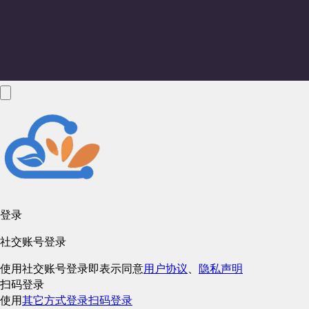
登录
社交账号登录
使用社交账号登录即表示同意
用户协议
、
隐私声明
扫码登录
使用
其它方式登录
扫码登录