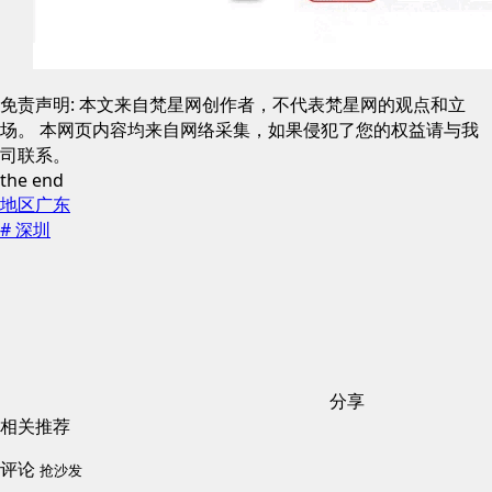
免责声明: 本文来自梵星网创作者，不代表梵星网的观点和立
场。 本网页内容均来自网络采集，如果侵犯了您的权益请与我
司联系。
the end
地区
广东
# 深圳
分享
相关推荐
评论
抢沙发