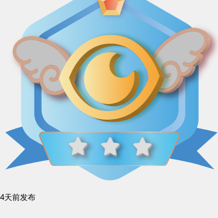
4天前发布