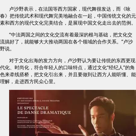
卢沙野表示，在法国等西方国家，现代舞很发达，而《咏
春》把传统武术和现代舞完美地融合在一起，中国传统文化的元
素和西方的现代文化完美结合，是展现中国文化走出去的范例。
“中法两国之间的文化交流有着最深的根与基础，把文化交
流搞好了，就能够大大推动两国在各个领域的合作关系。”卢沙
野说。
对于文化出海的发力方向，卢沙野认为要让传统的东西更现
代化、时尚化，符合年轻人的口味特点，通过文化“经纪人”的角
色来牵线搭桥，把文化引出来，并且要做到让西方人能听懂、能
理解，走进西方民众心里。