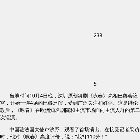
238
5
当地时间10月4日晚，深圳原创舞剧《咏春》亮相巴黎会议
宫，开始一连4场的巴黎巡演，受到广泛关注和好评。这是继伦
敦后，《咏春》在欧洲知名剧院和主流市场面向主流人群的第二
次巡演。
中国驻法国大使卢沙野，观看了首场演出。在接受记者采访
时，他对《咏春》高度评价，说：“我打110分！”