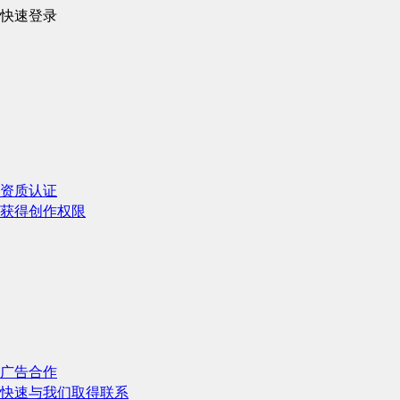
快速登录
资质认证
获得创作权限
广告合作
快速与我们取得联系