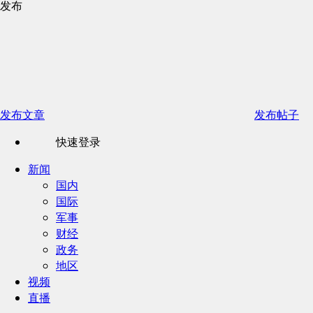
发布
发布文章
发布帖子
快速登录
新闻
国内
国际
军事
财经
政务
地区
视频
直播