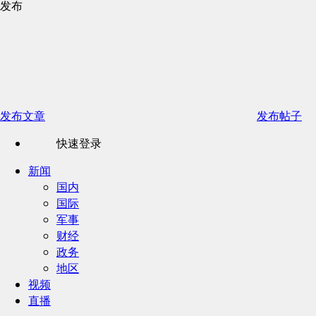
发布
发布文章
发布帖子
快速登录
新闻
国内
国际
军事
财经
政务
地区
视频
直播