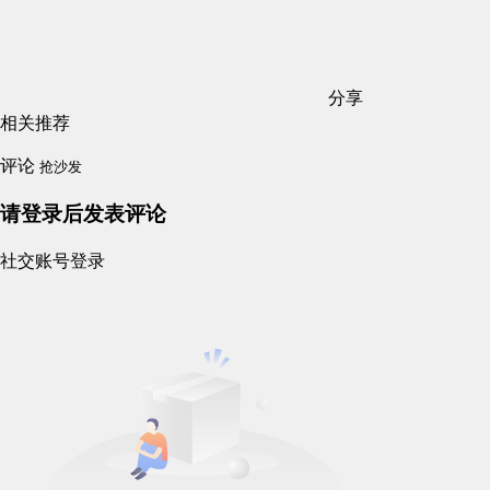
分享
相关推荐
评论
抢沙发
请登录后发表评论
社交账号登录