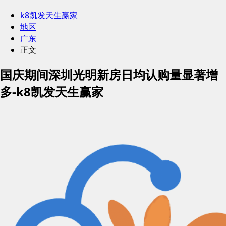
k8凯发天生赢家
地区
广东
正文
国庆期间深圳光明新房日均认购量显著增
多-k8凯发天生赢家