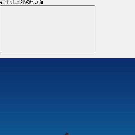
在手机上浏览此页面