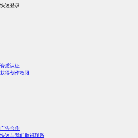
快速登录
资质认证
获得创作权限
广告合作
快速与我们取得联系