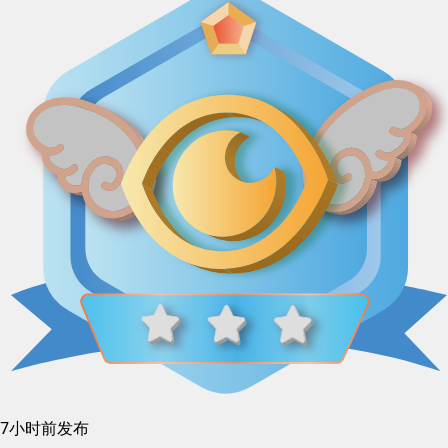
7小时前发布