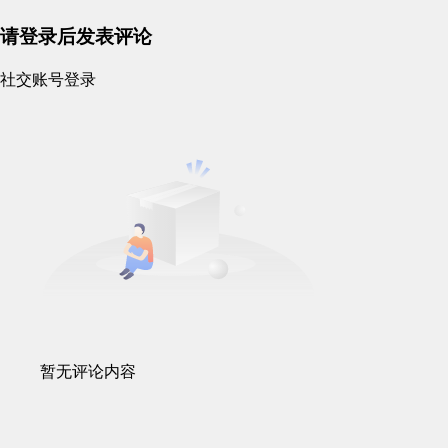
请登录后发表评论
社交账号登录
暂无评论内容