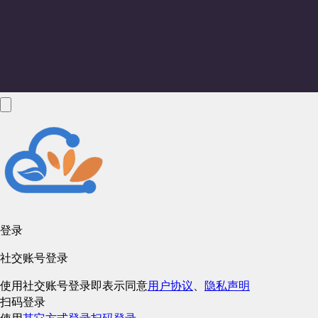
登录
社交账号登录
使用社交账号登录即表示同意
用户协议
、
隐私声明
扫码登录