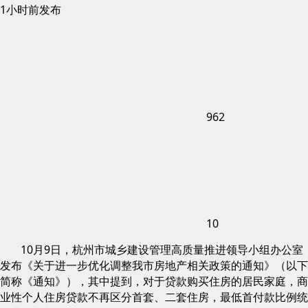
1小时前发布
962
10
10月9日，杭州市城乡建设管理高质量推进领导小组办公室
发布《关于进一步优化调整我市房地产相关政策的通知》（以下
简称《通知》），其中提到，对于贷款购买住房的居民家庭，商
业性个人住房贷款不再区分首套、二套住房，最低首付款比例统