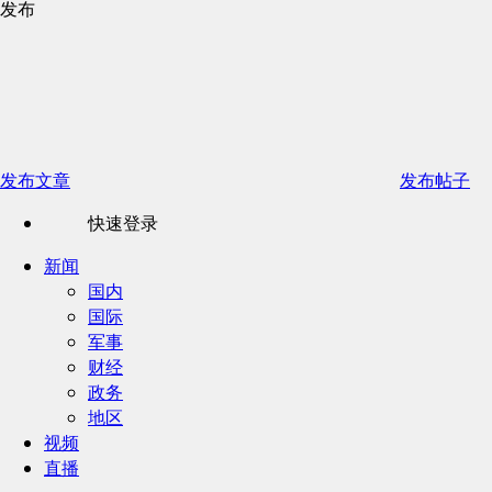
发布
发布文章
发布帖子
快速登录
新闻
国内
国际
军事
财经
政务
地区
视频
直播