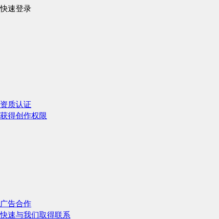
快速登录
资质认证
获得创作权限
广告合作
快速与我们取得联系