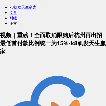
k8凯发天生赢家
文章
财经
正文
视频｜重磅！全面取消限购后杭州再出招
最低首付款比例统一为15%-k8凯发天生赢
家