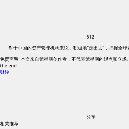
612
对于中国的资产管理机构来说，积极地“走出去”，把握全
免责声明: 本文来自梵星网创作者，不代表梵星网的观点和立场
the end
财经
分享
相关推荐