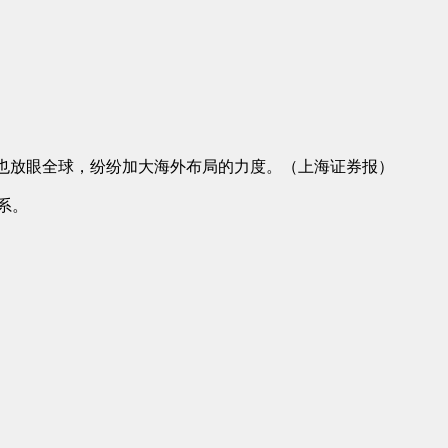
司也放眼全球，纷纷加大海外布局的力度。（上海证券报）
系。