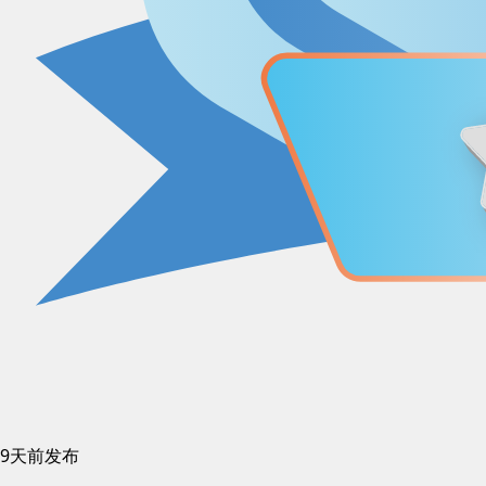
9天前发布