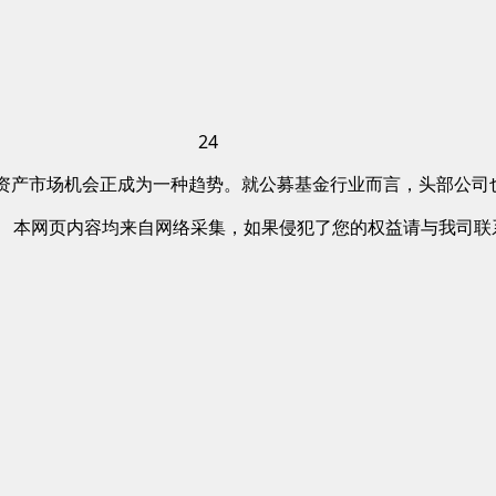
24
球资产市场机会正成为一种趋势。就公募基金行业而言，头部公
。 本网页内容均来自网络采集，如果侵犯了您的权益请与我司联