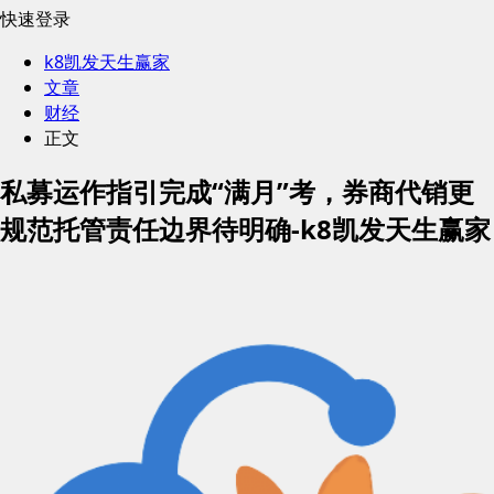
快速登录
k8凯发天生赢家
文章
财经
正文
私募运作指引完成“满月”考，券商代销更
规范托管责任边界待明确-k8凯发天生赢家