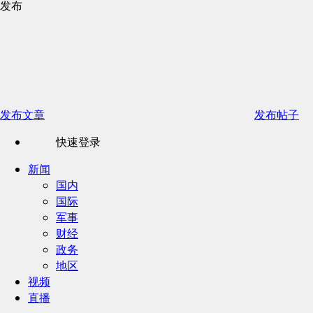
发布
发布文章
发布帖子
快速登录
新闻
国内
国际
军事
财经
政务
地区
视频
直播