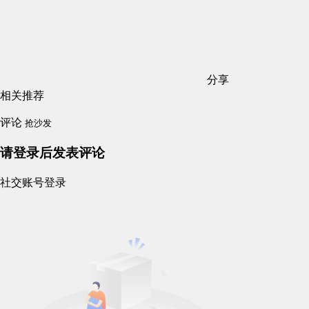
分享
相关推荐
评论
抢沙发
请登录后发表评论
社交账号登录