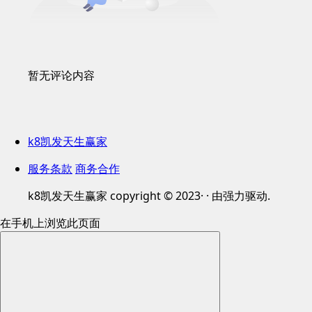
暂无评论内容
k8凯发天生赢家
服务条款
商务合作
k8凯发天生赢家 copyright © 2023· · 由强力驱动.
在手机上浏览此页面