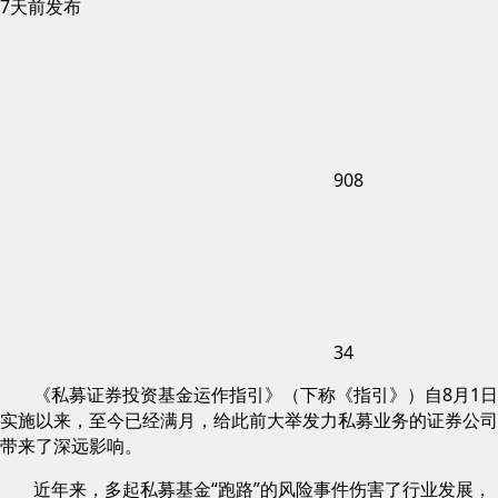
7天前发布
908
34
《私募证券投资基金运作指引》（下称《指引》）自8月1日
实施以来，至今已经满月，给此前大举发力私募业务的证券公司
带来了深远影响。
近年来，多起私募基金“跑路”的风险事件伤害了行业发展，