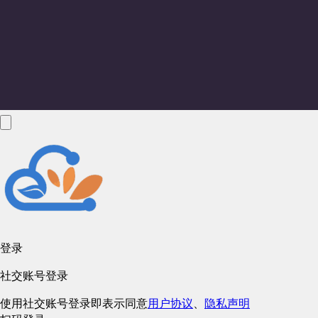
登录
社交账号登录
使用社交账号登录即表示同意
用户协议
、
隐私声明