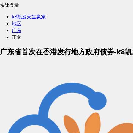
快速登录
k8凯发天生赢家
地区
广东
正文
广东省首次在香港发行地方政府债券-k8