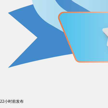
22小时前发布