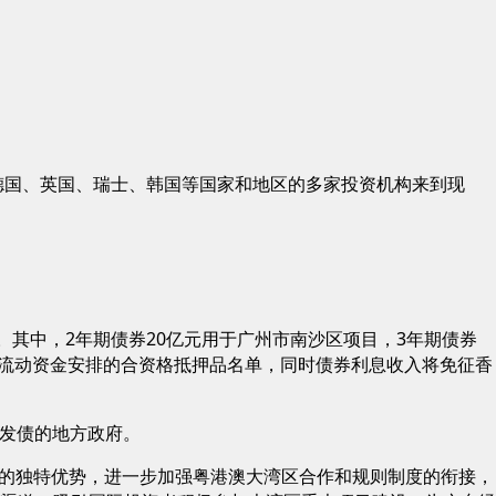
、德国、英国、瑞士、韩国等国家和地区的多家投资机构来到现
。其中，2年期债券20亿元用于广州市南沙区项目，3年期债券
币流动资金安排的合资格抵押品名单，同时债券利息收入将免征香
地发债的地方政府。
的独特优势，进一步加强粤港澳大湾区合作和规则制度的衔接，