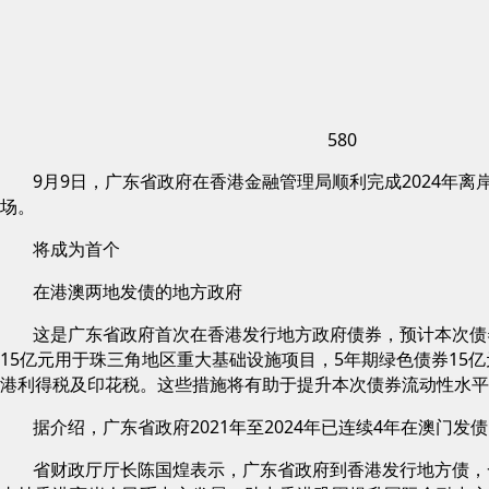
580
9月9日，广东省政府在香港金融管理局顺利完成2024
场。
将成为首个
在港澳两地发债的地方政府
这是广东省政府首次在香港发行地方政府债券，预计本次债券
15亿元用于珠三角地区重大基础设施项目，5年期绿色债券1
港利得税及印花税。这些措施将有助于提升本次债券流动性水平
据介绍，广东省政府2021年至2024年已连续4年在澳
省财政厅厅长陈国煌表示，广东省政府到香港发行地方债，