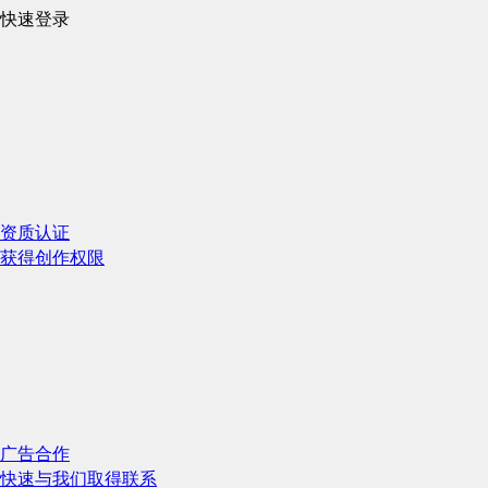
快速登录
资质认证
获得创作权限
广告合作
快速与我们取得联系