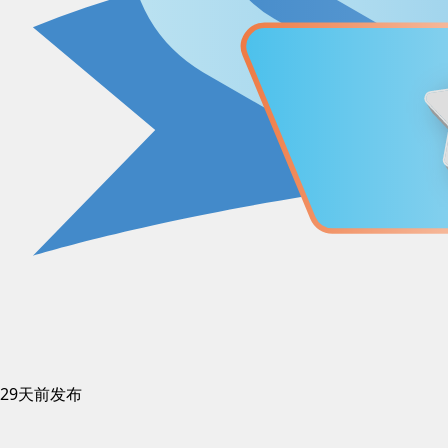
29天前发布