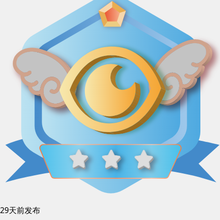
29天前发布