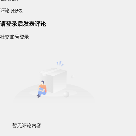
评论
抢沙发
请登录后发表评论
社交账号登录
暂无评论内容