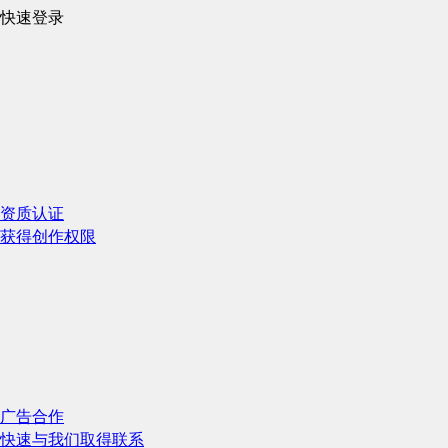
快速登录
资质认证
获得创作权限
广告合作
快速与我们取得联系