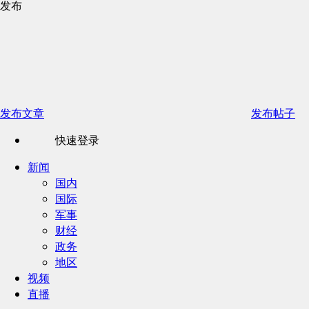
发布
发布文章
发布帖子
快速登录
新闻
国内
国际
军事
财经
政务
地区
视频
直播