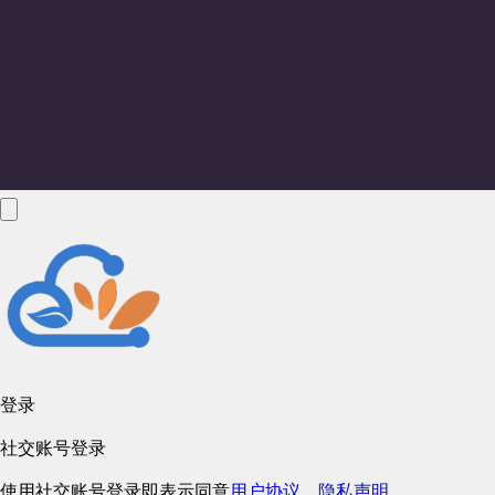
登录
社交账号登录
使用社交账号登录即表示同意
用户协议
、
隐私声明