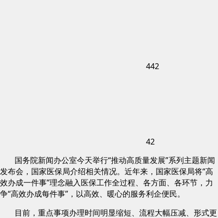
442
42
国务院新闻办公室今天举行“推动高质量发展”系列主题新闻
发布会，国家医保局介绍相关情况。近年来，国家医保局将“高
效办成一件事”理念融入医保工作全过程、各方面、各环节，力
争“高效办成每件事”，以高效、暖心的服务利企便民。
目前，重点事项办理时间明显缩短、流程大幅压减、形式更