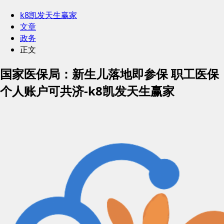
k8凯发天生赢家
文章
政务
正文
国家医保局：新生儿落地即参保 职工医保
个人账户可共济-k8凯发天生赢家