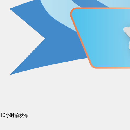
16小时前发布