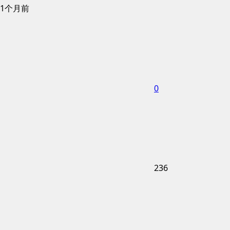
1个月前
0
236