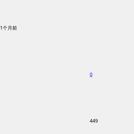
1个月前
0
449