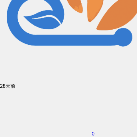
28天前
0