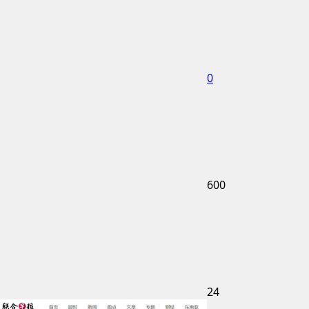
0
600
24