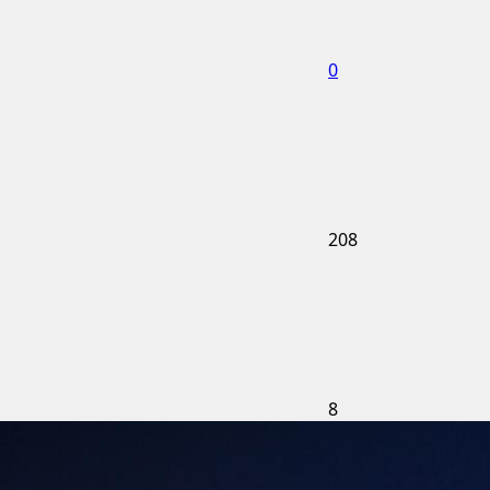
0
208
8