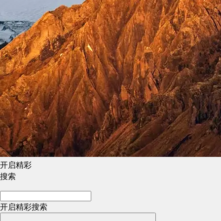
开启精彩
搜索
开启精彩搜索