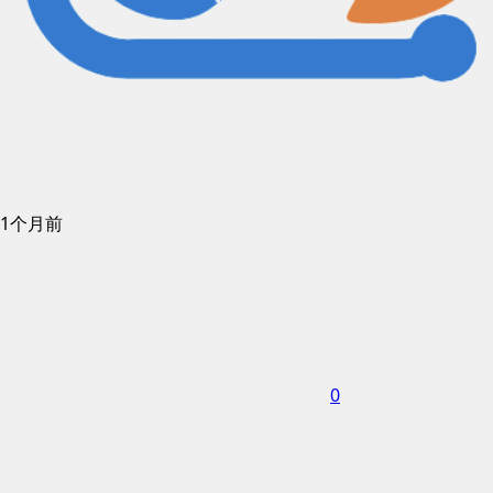
1个月前
0