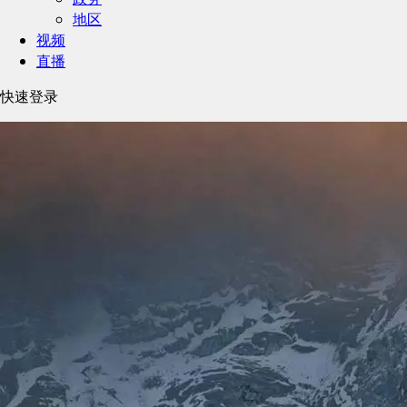
地区
视频
直播
快速登录