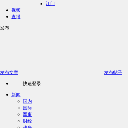
江门
视频
直播
发布
发布文章
发布帖子
快速登录
新闻
国内
国际
军事
财经
政务