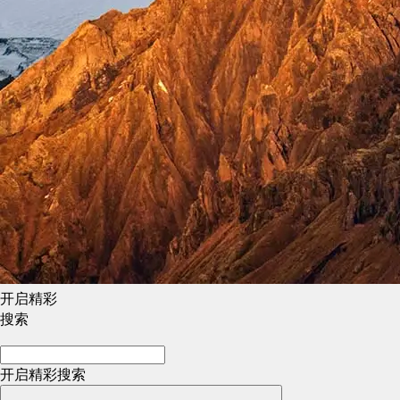
开启精彩
搜索
开启精彩搜索