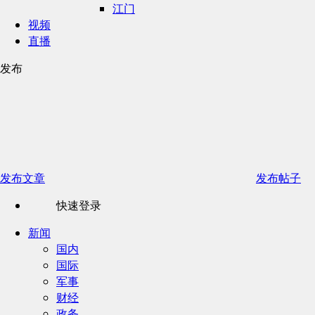
江门
视频
直播
发布
发布文章
发布帖子
快速登录
新闻
国内
国际
军事
财经
政务