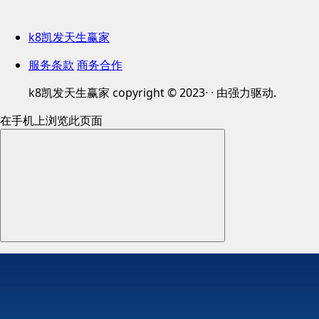
k8凯发天生赢家
服务条款
商务合作
k8凯发天生赢家 copyright © 2023· · 由强力驱动.
在手机上浏览此页面