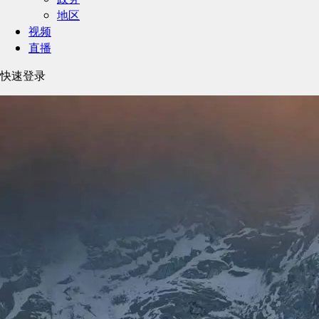
地区
视频
直播
快速登录