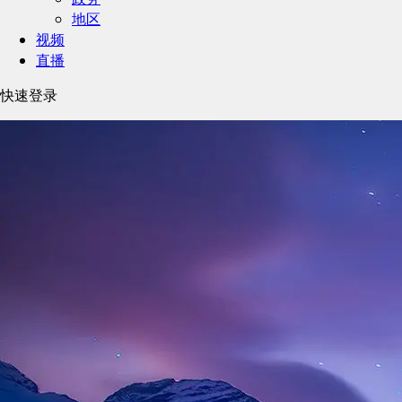
地区
视频
直播
快速登录