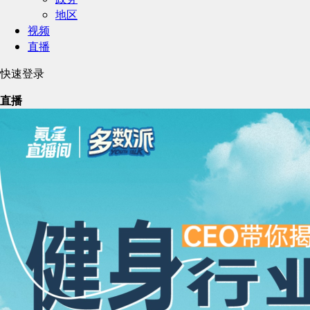
地区
视频
直播
快速登录
直播