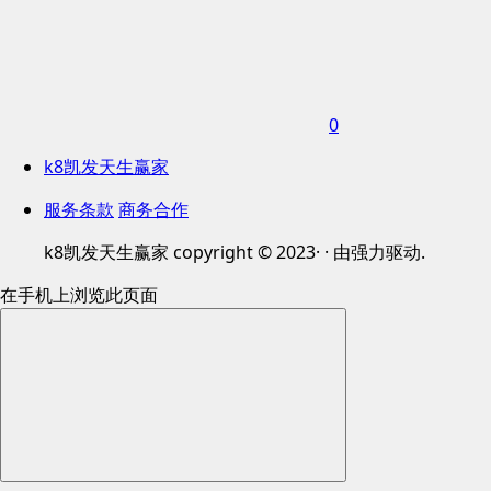
0
k8凯发天生赢家
服务条款
商务合作
k8凯发天生赢家 copyright © 2023· · 由强力驱动.
在手机上浏览此页面