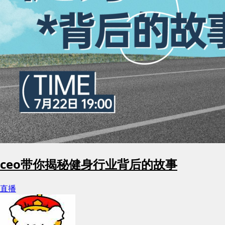
ceo带你揭秘健身行业背后的故事
直播