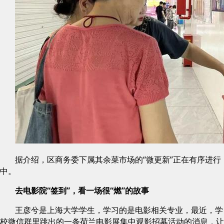
据介绍，区商务委下属其余菜市场的“微更新”正在有序进行
中。
去电影院“签到”，看一场很“燃”的故事
王彦兮是上海大学学生，学习的是电影相关专业，最近，学
校微信群里跳出的一条荷兰电影展集中观影招募活动的消息，让