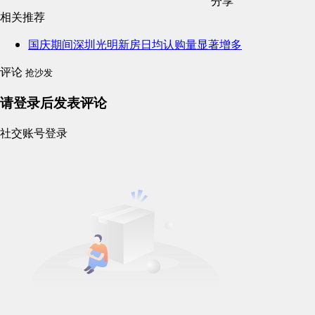
分享
相关推荐
国庆期间深圳光明新房日均认购量显著增多
评论
抢沙发
请登录后发表评论
社交账号登录