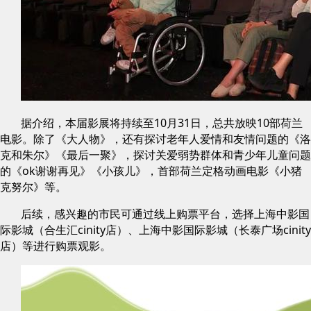
据介绍，本届影展将持续至10月31日，总共放映10部荷兰
电影。除了《大人物》，还有探讨老年人爱情和友情问题的《洛
克和朱尔》《最后一聚》，探讨关爱弱势群体和青少年儿童问题
的《ok谢谢再见》《小孩儿》，首部荷兰定格动画电影《小猪
克努尔》等。
后续，感兴趣的市民可通过线上购票平台，选择上海中影国
际影城（合生汇cinity店）、上海中影国际影城（长泰广场cinity
店）等进行购票观影。