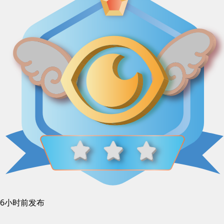
6小时前发布