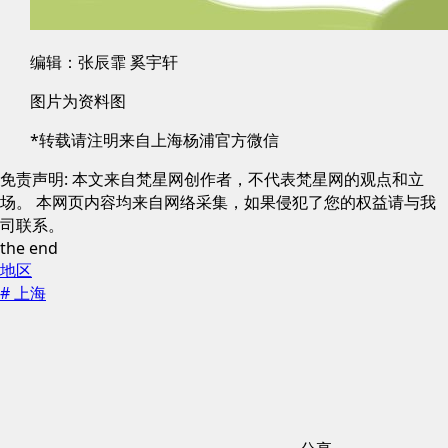
编辑：张辰霏 奚宇轩
图片为资料图
*转载请注明来自上海杨浦官方微信
免责声明: 本文来自梵星网创作者，不代表梵星网的观点和立
场。 本网页内容均来自网络采集，如果侵犯了您的权益请与我
司联系。
the end
地区
# 上海