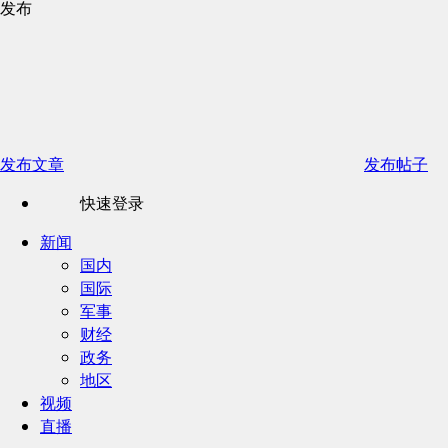
发布
发布文章
发布帖子
快速登录
新闻
国内
国际
军事
财经
政务
地区
视频
直播