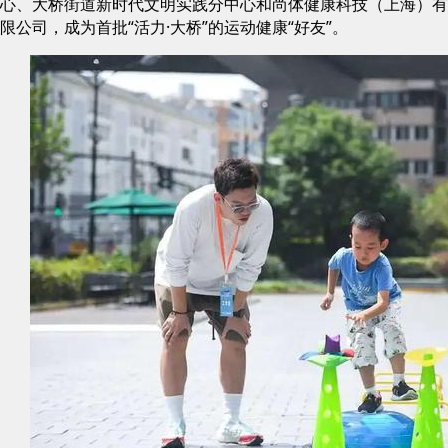
心、大桥街道新时代文明实践分中心和尚体健康科技（上海）有
限公司，成为首批“活力·大桥”的运动健康“好友”。