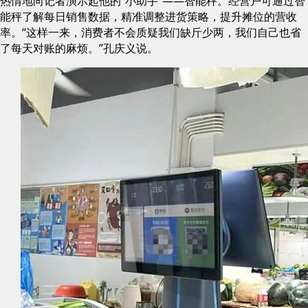
热情地向记者演示起他的“小助手”——智能秤。经营户可通过智
能秤了解每日销售数据，精准调整进货策略，提升摊位的营收
率。“这样一来，消费者不会质疑我们缺斤少两，我们自己也省
了每天对账的麻烦。”孔庆义说。