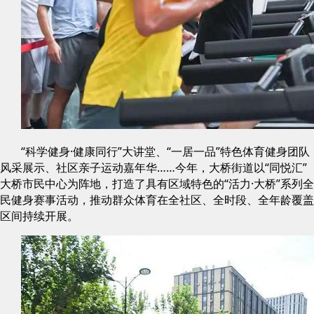
“科学健身·健康同行”大讲堂、“一居一品”特色体育健身团队
风采展示、社区亲子运动嘉年华……今年，大桥街道以“同悦汇”
大桥市民中心为阵地，打造了具有区域特色的“活力·大桥”系列全
民健身赛事活动，推动群众体育在全社区、全时段、全年龄覆盖
区间持续开展。