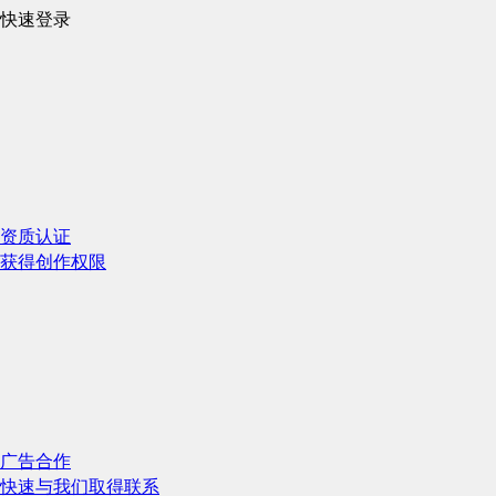
快速登录
资质认证
获得创作权限
广告合作
快速与我们取得联系