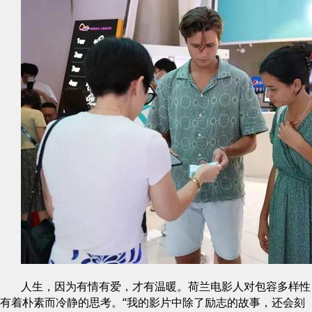
人生，因为有情有爱，才有温暖。荷兰电影人对包容多样性
有着朴素而冷静的思考。“我的影片中除了励志的故事，还会刻