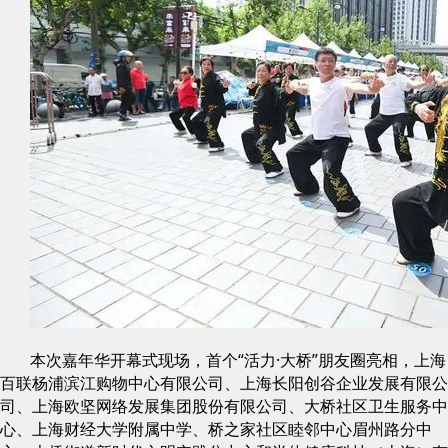
本次嘉年华开幕式现场，首个“活力·大桥”朋友圈亮相，上海
百联杨浦滨江购物中心有限公司、上海长阳创谷企业发展有限公
司、上海欧坚网络发展集团股份有限公司、大桥社区卫生服务中
心、上海财经大学附属中学、桥之家社区睦邻中心眉州路分中