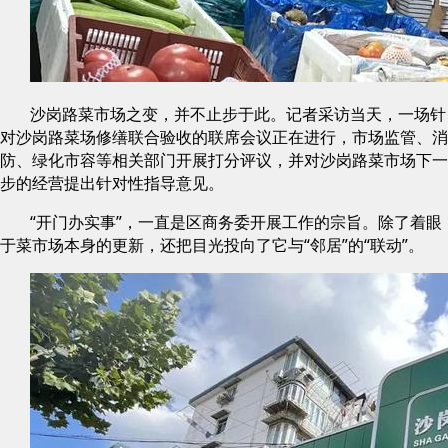
沙岗路菜市场之变，并不止步于此。记者采访当天，一场针
对沙岗路菜场修缮联合验收的联席会议正在进行，市场监管、消
防、绿化市容等相关部门开展打分评议，并对沙岗路菜市场下一
步的经营提出针对性指导意见。
“开门办实事”，一直是区商务委开展工作的宗旨。除了着眼
于菜市场本身的更新，还把目光投向了它与“邻居”的“联动”。