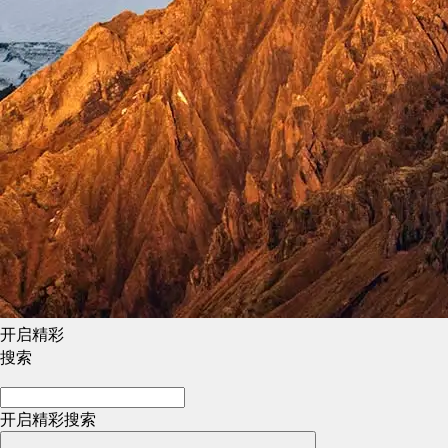
开启精彩
搜索
开启精彩搜索