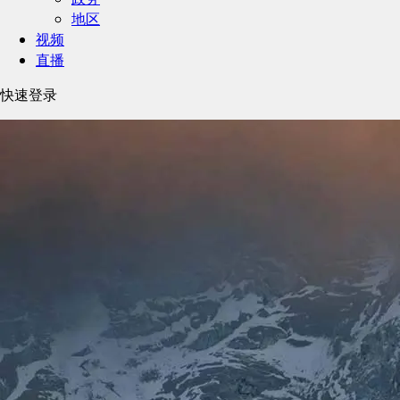
地区
视频
直播
快速登录