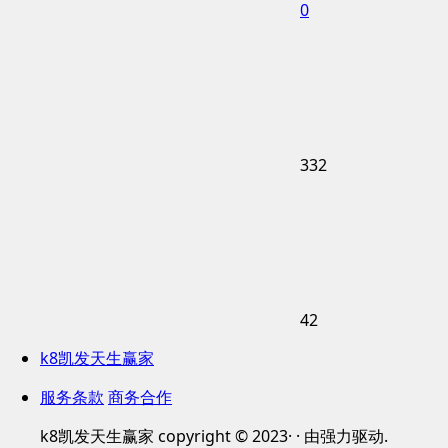
0
332
42
k8凯发天生赢家
服务条款
商务合作
k8凯发天生赢家 copyright © 2023· · 由强力驱动.