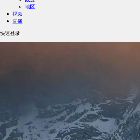
地区
视频
直播
快速登录