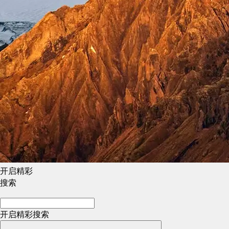
开启精彩
搜索
开启精彩搜索