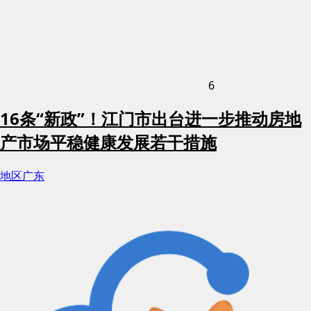
6
16条“新政”！江门市出台进一步推动房地
产市场平稳健康发展若干措施
地区
广东