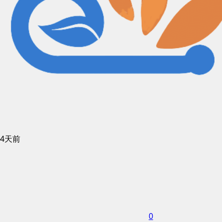
4天前
0