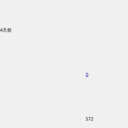
4天前
0
572