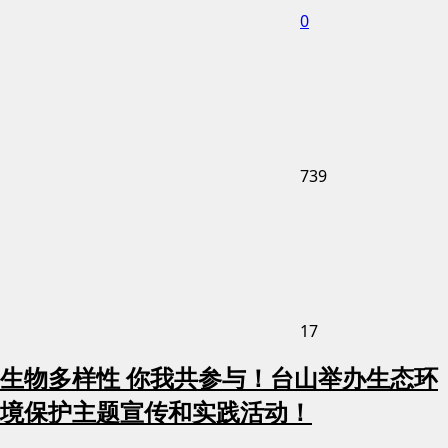
0
739
17
生物多样性 你我共参与！台山举办生态环
境保护主题宣传和实践活动！