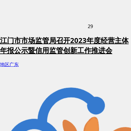
29
江门市市场监管局召开2023年度经营主体
年报公示暨信用监管创新工作推进会
地区
广东