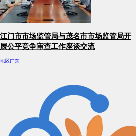
江门市市场监管局与茂名市市场监管局开
展公平竞争审查工作座谈交流
地区
广东