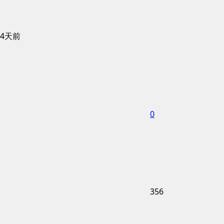
4天前
0
356