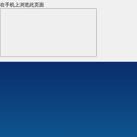
在手机上浏览此页面