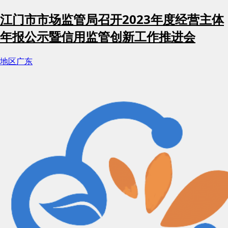
江门市市场监管局召开2023年度经营主体
年报公示暨信用监管创新工作推进会
地区
广东