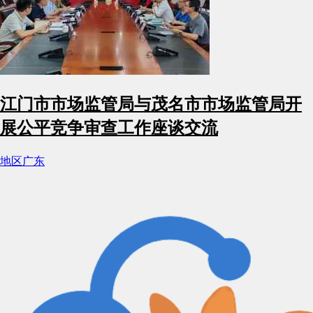
江门市市场监管局与茂名市市场监管局开
展公平竞争审查工作座谈交流
地区
广东