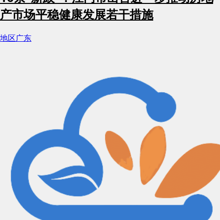
产市场平稳健康发展若干措施
地区
广东