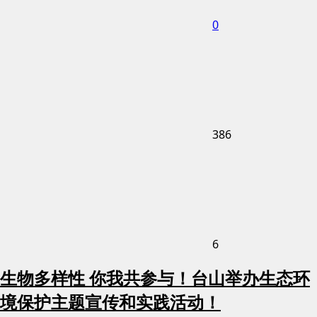
0
386
6
生物多样性 你我共参与！台山举办生态环
境保护主题宣传和实践活动！