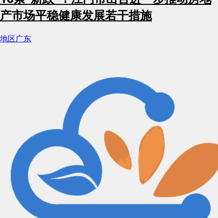
产市场平稳健康发展若干措施
地区
广东