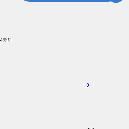
4天前
0