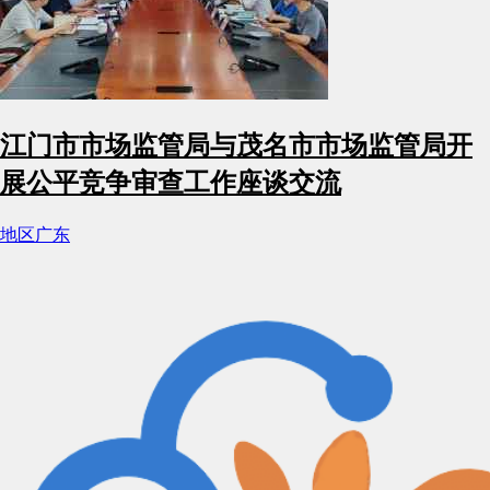
江门市市场监管局与茂名市市场监管局开
展公平竞争审查工作座谈交流
地区
广东