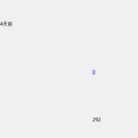
4天前
0
292