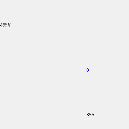
4天前
0
356