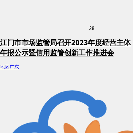
28
江门市市场监管局召开2023年度经营主体
年报公示暨信用监管创新工作推进会
地区
广东